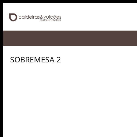
SOBREMESA 2