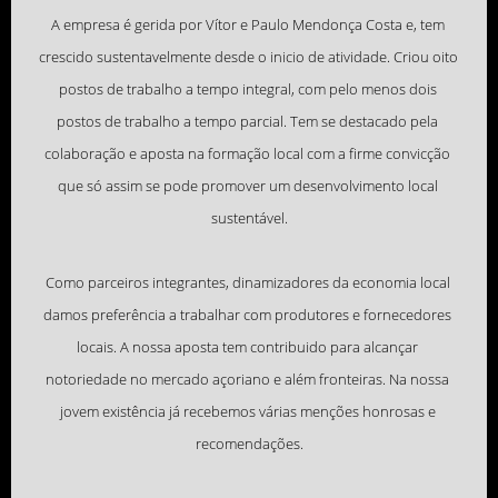
A empresa é gerida por Vítor e Paulo Mendonça Costa e, tem 
crescido sustentavelmente desde o inicio de atividade. Criou oito 
postos de trabalho a tempo integral, com pelo menos dois 
postos de trabalho a tempo parcial. Tem se destacado pela 
colaboração e aposta na formação local com a firme convicção 
que só assim se pode promover um desenvolvimento local 
sustentável.

Como parceiros integrantes, dinamizadores da economia local 
damos preferência a trabalhar com produtores e fornecedores 
locais. A nossa aposta tem contribuido para alcançar 
notoriedade no mercado açoriano e além fronteiras. Na nossa 
jovem existência já recebemos várias menções honrosas e 
recomendações.