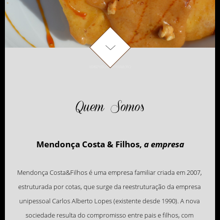
Quem Somos
Mendonça Costa & Filhos, 
a empresa
Mendonça Costa&Filhos é uma empresa familiar criada em 2007, 
estruturada por cotas, que surge da reestruturação da empresa 
unipessoal Carlos Alberto Lopes (existente desde 1990). A nova 
sociedade resulta do compromisso entre pais e filhos, com 