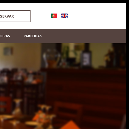
ESERVAR
DEIRAS
PARCERIAS