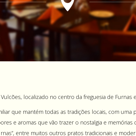
 Vulcões, localizado no centro da freguesia de Furnas 
miliar que mantém todas as
tradições locais, com uma 
ores e aromas que vão trazer o nostalgia e memórias d
rnas”, entre muitos outros pratos tradicionais e mo