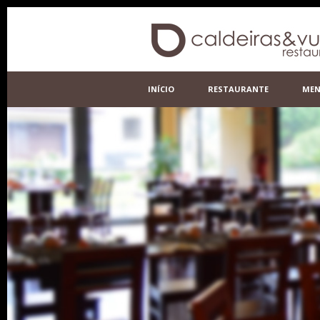
INÍCIO
RESTAURANTE
ME
CONTACTOS