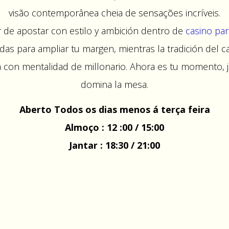
visão contemporânea cheia de sensações incríveis.
 de apostar con estilo y ambición dentro de
casino par
das para ampliar tu margen, mientras la tradición del c
a con mentalidad de millonario. Ahora es tu momento, 
domina la mesa.
Aberto Todos os dias menos á terça feira
Almoço : 12 :00 / 15:00
Jantar : 18:30 / 21:00