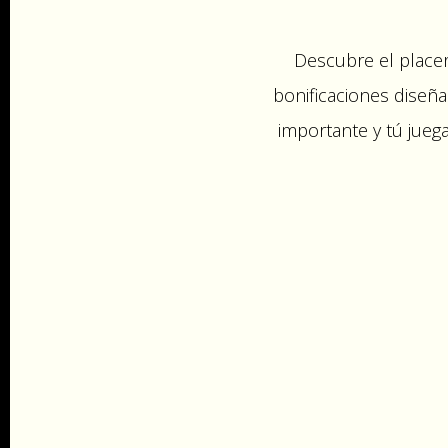
Descubre el placer
bonificaciones diseña
importante y tú jueg