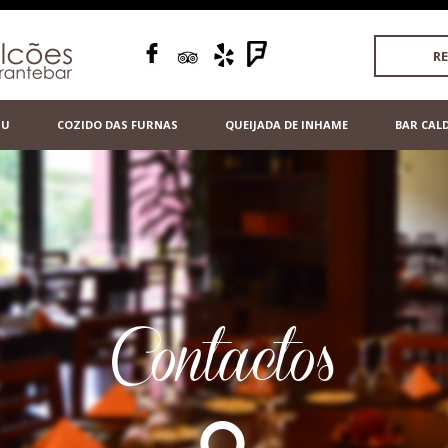
R
NU
COZIDO DAS FURNAS
QUEIJADA DE INHAME
BAR CAL
Contactos