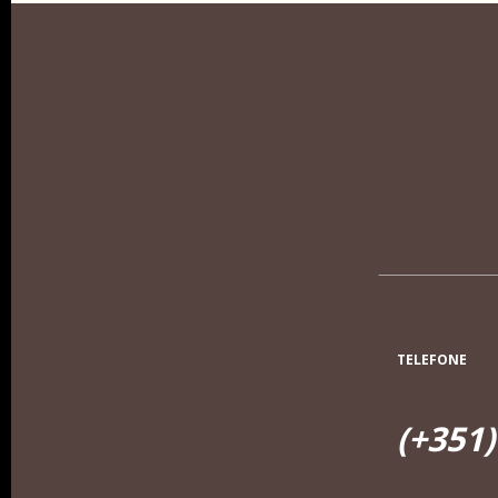
TELEFONE
(+351)