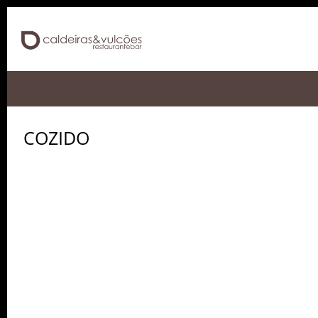
COZIDO